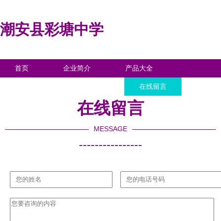
潮安县彩塘中学
首页
企业简介
产品大全
联系我们
企业信息
在线留言
在线留言
MESSAGE
----------------