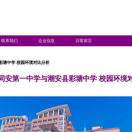
联系我们
企业信息
访客留言
彩塘中学 校园环境对比分析
同安第一中学与潮安县彩塘中学 校园环境