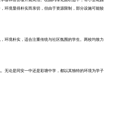
合，环境显得朴实而亲切，但由于资源限制，部分设施可能较
色，环境朴实，适合注重传统与社区氛围的学生。两校均致力
况。无论是同安一中还是彩塘中学，都以其独特的环境为学子