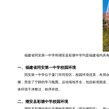
福建省同安第一中学和潮安县彩塘中学均是福建省内具
一、福建省同安第一中学校园环境
同安第一中学位于厦门市同安区，校园环境优美，布局
缀，营造了宁静的学习氛围。运动场地齐全，包括标准跑道
体环境干净整洁，秩序井然。
二、潮安县彩塘中学校园环境
潮安县彩塘中学位于潮州市潮安县（现为潮安区），是