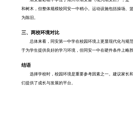
和树木，但整体规模较同安一中稍小。运动设施包括操场、
为陈旧。
三、两校环境对比
总体来看，同安第一中学在校园环境上更显现代化与规
于为学生提供良好的学习环境，但同安一中在硬件条件上略
结语
选择学校时，校园环境是重要参考因素之一。建议家长
们提供了成长与发展的平台。