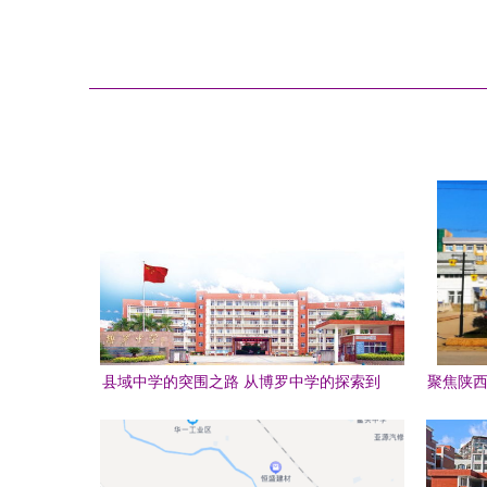
县域中学的突围之路 从博罗中学的探索到
聚焦陕西
潮安彩塘中学的启示