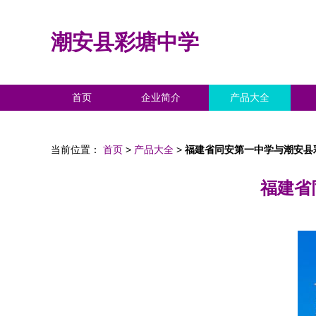
潮安县彩塘中学
首页
企业简介
产品大全
当前位置：
首页
>
产品大全
>
福建省同安第一中学与潮安县
福建省