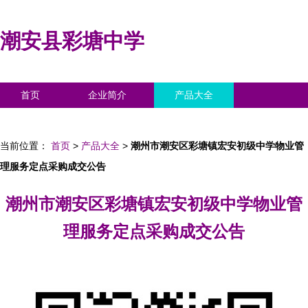
潮安县彩塘中学
首页
企业简介
产品大全
联系我们
企业信息
访客留言
当前位置：
首页
>
产品大全
>
潮州市潮安区彩塘镇宏安初级中学物业管
理服务定点采购成交公告
潮州市潮安区彩塘镇宏安初级中学物业管
理服务定点采购成交公告