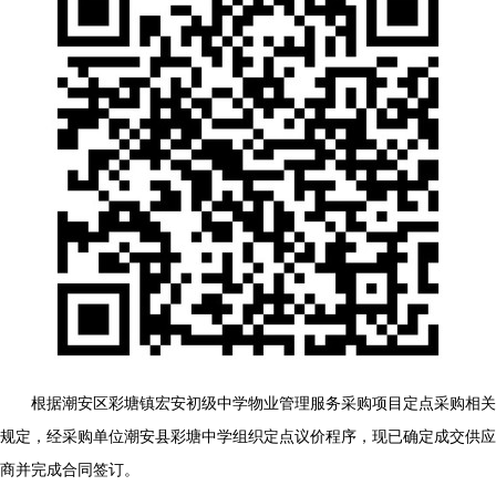
根据潮安区彩塘镇宏安初级中学物业管理服务采购项目定点采购相关
规定，经采购单位潮安县彩塘中学组织定点议价程序，现已确定成交供应
商并完成合同签订。