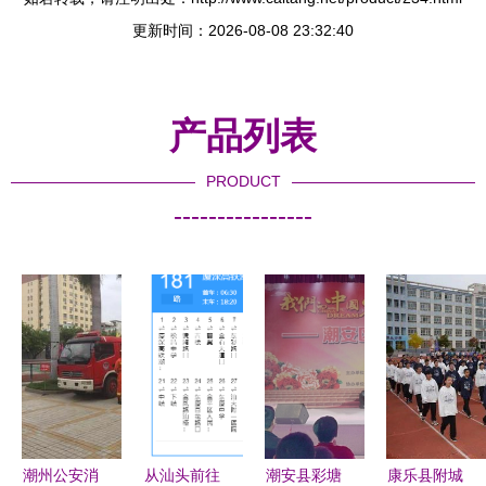
更新时间：2026-08-08 23:32:40
产品列表
PRODUCT
----------------
潮州公安消
从汕头前往
潮安县彩塘
康乐县附城