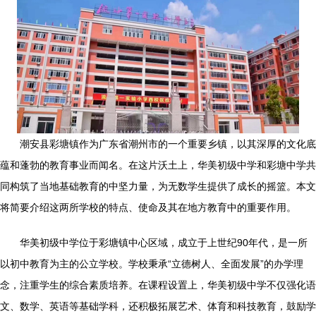
潮安县彩塘镇作为广东省潮州市的一个重要乡镇，以其深厚的文化底
蕴和蓬勃的教育事业而闻名。在这片沃土上，华美初级中学和彩塘中学共
同构筑了当地基础教育的中坚力量，为无数学生提供了成长的摇篮。本文
将简要介绍这两所学校的特点、使命及其在地方教育中的重要作用。
华美初级中学位于彩塘镇中心区域，成立于上世纪90年代，是一所
以初中教育为主的公立学校。学校秉承“立德树人、全面发展”的办学理
念，注重学生的综合素质培养。在课程设置上，华美初级中学不仅强化语
文、数学、英语等基础学科，还积极拓展艺术、体育和科技教育，鼓励学