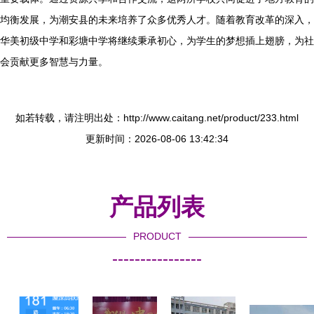
均衡发展，为潮安县的未来培养了众多优秀人才。随着教育改革的深入，
华美初级中学和彩塘中学将继续秉承初心，为学生的梦想插上翅膀，为社
会贡献更多智慧与力量。
如若转载，请注明出处：http://www.caitang.net/product/233.html
更新时间：2026-08-06 13:42:34
产品列表
PRODUCT
----------------