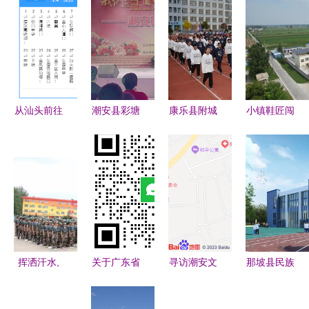
从汕头前往
潮安县彩塘
康乐县附城
小镇鞋匠闯
潮安高铁站
中学 承载
初级中学第
世界 襄城
（潮汕站）
乡土记忆，
五届秋季运
鞋业“硬
的乘车指南
培育时代英
动会开幕式
核”出海记
及前往彩塘
才
圆满举行
中学的交通
方案
挥洒汗水,
关于广东省
寻访潮安文
那坡县民族
筑梦青春
潮州市潮安
脉地标——
高级中学项
——记安徽
区彩塘镇彩
彩塘中学及
目稳步推