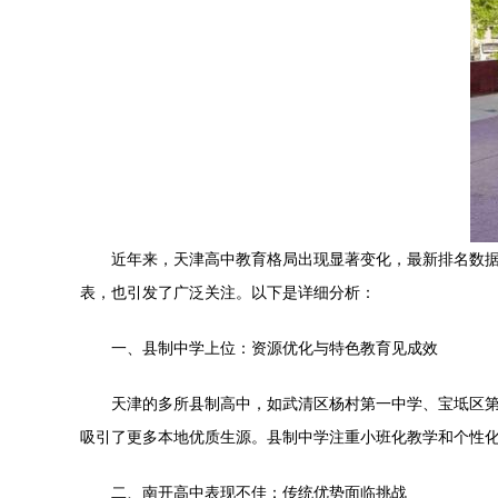
近年来，天津高中教育格局出现显著变化，最新排名数
表，也引发了广泛关注。以下是详细分析：
一、县制中学上位：资源优化与特色教育见成效
天津的多所县制高中，如武清区杨村第一中学、宝坻区
吸引了更多本地优质生源。县制中学注重小班化教学和个性
二、南开高中表现不佳：传统优势面临挑战