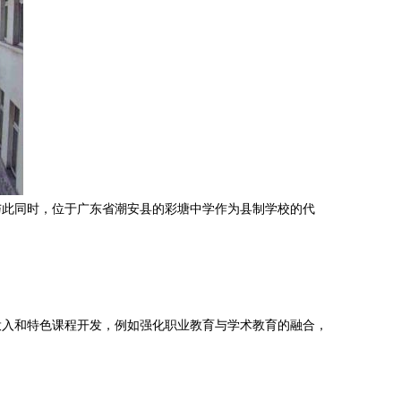
与此同时，位于广东省潮安县的彩塘中学作为县制学校的代
投入和特色课程开发，例如强化职业教育与学术教育的融合，