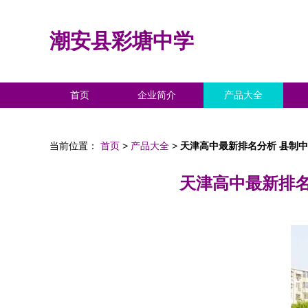
潮安县彩塘中学
首页
企业简介
产品大全
当前位置：
首页
>
产品大全
>
天津高中最新排名分析 县制
天津高中最新排