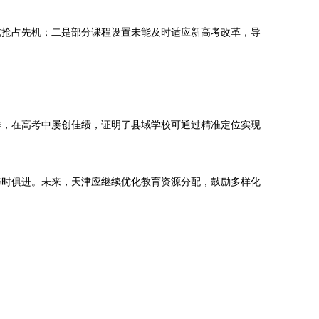
式抢占先机；二是部分课程设置未能及时适应新高考改革，导
作，在高考中屡创佳绩，证明了县域学校可通过精准定位实现
与时俱进。未来，天津应继续优化教育资源分配，鼓励多样化